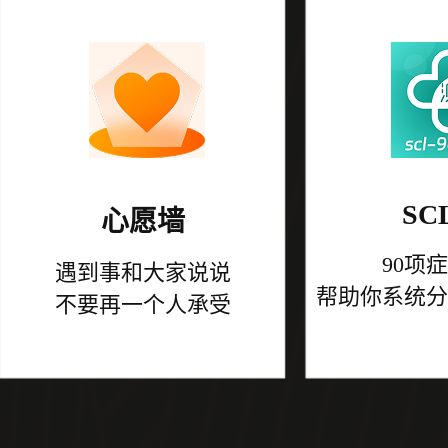
SCL
心愿墙
90项
遇到事和大家说说
帮助你系统分
不要再一个人承受