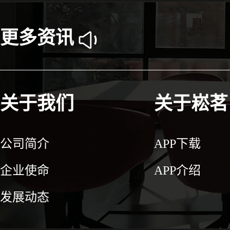
更多资讯
关于我们
关于崧茗
公司简介
APP下载
企业使命
APP介绍
发展动态