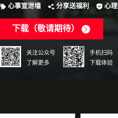
心事宣泄墙
分享送福利
心理
下载（敬请期待）
关注公众号
手机扫码
了解更多
下载体验