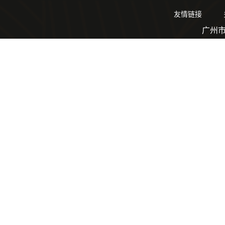
友情链接
广州